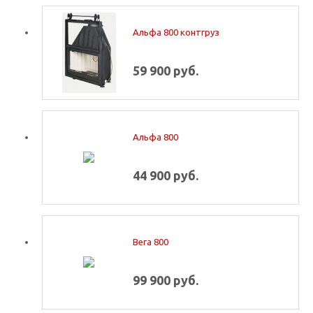
Альфа 800 контгруз
59 900 руб.
Альфа 800
44 900 руб.
Вега 800
99 900 руб.