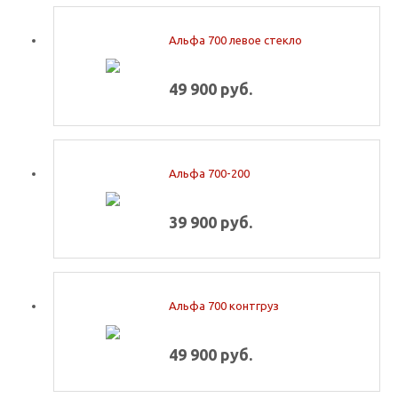
Альфа 700 левое стекло
49 900 руб.
Альфа 700-200
39 900 руб.
Альфа 700 контгруз
49 900 руб.