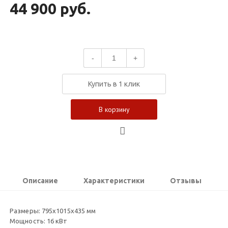
44 900 руб.
-
+
Купить в 1 клик
В корзину
Описание
Характеристики
Отзывы
Размеры: 795х1015х435 мм
Мощность: 16 кВт