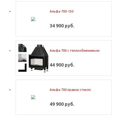
Альфа 700-150
34 900 руб.
Альфа 700 с теплообменником
44 900 руб.
Альфа 700 правое стекло
49 900 руб.