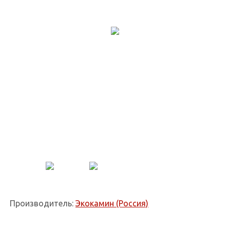
Производитель:
Экокамин (Россия)