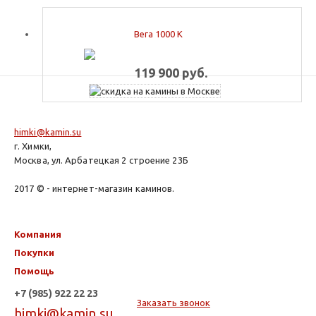
Вега 1000 К
119 900 руб.
himki@kamin.su
г. Химки,
Москва, ул. Арбатецкая 2 строение 23Б
2017 © - интернет-магазин каминов.
Компания
Покупки
Помощь
+7 (985) 922 22 23
Заказать звонок
himki@kamin.su