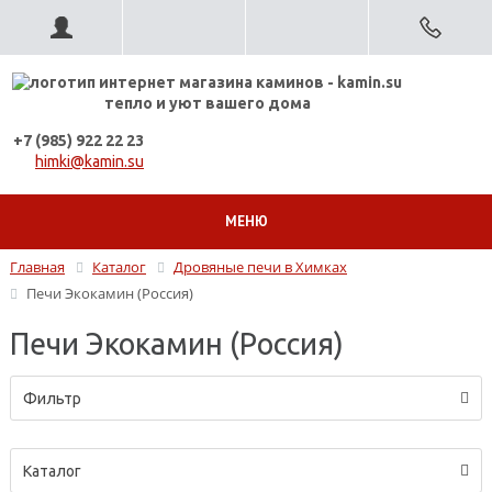
тепло и уют вашего дома
+7 (985) 922 22 23
himki@kamin.su
МЕНЮ
Главная
Каталог
Дровяные печи в Химках
Печи Экокамин (Россия)
Печи Экокамин (Россия)
Фильтр
Каталог