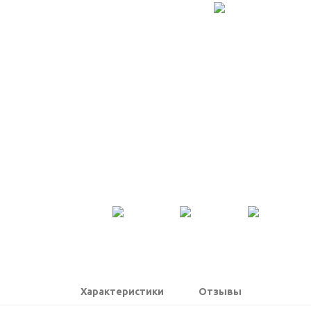
Характеристики
Отзывы