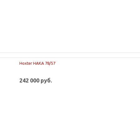
Hoxter HAKA 78/57
242 000 руб.