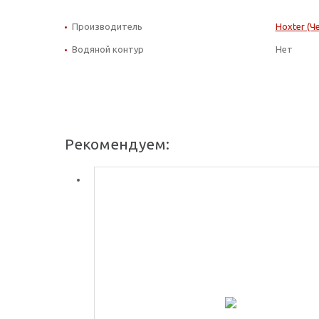
Производитель
Hoxter (Ч
Водяной контур
Нет
Рекомендуем: