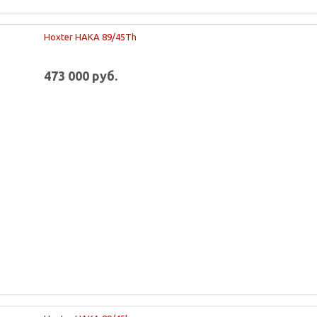
Hoxter HAKA 89/45Th
473 000 руб.