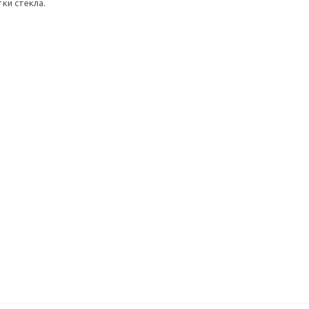
ки стекла.