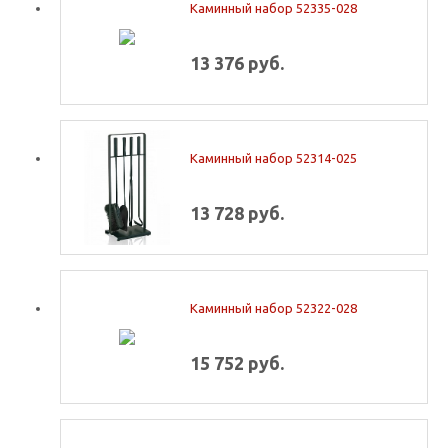
Каминный набор 52335-028
13 376 руб.
Каминный набор 52314-025
13 728 руб.
Каминный набор 52322-028
15 752 руб.