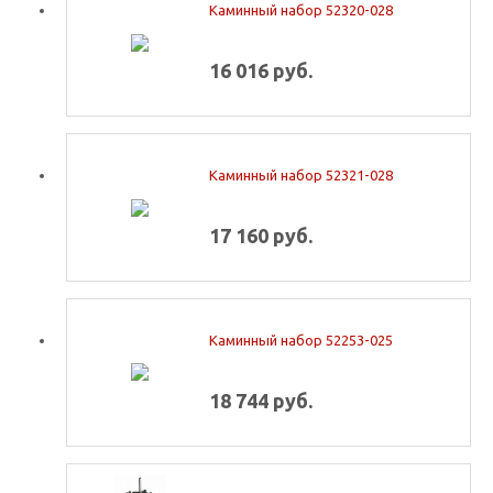
Каминный набор 52320-028
16 016 руб.
Каминный набор 52321-028
17 160 руб.
Каминный набор 52253-025
18 744 руб.