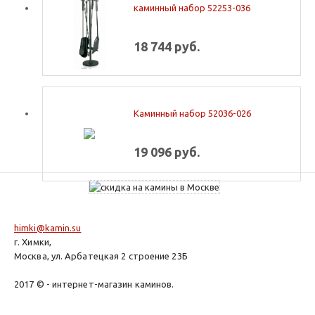
каминный набор 52253-036
18 744 руб.
Каминный набор 52036-026
19 096 руб.
himki@kamin.su
г. Химки,
Москва, ул. Арбатецкая 2 строение 23Б
2017 © - интернет-магазин каминов.