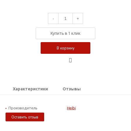
-
+
Купить в 1 клик
В корзину
Характеристики
Отзывы
Производитель
Heibi
Оставить отзыв