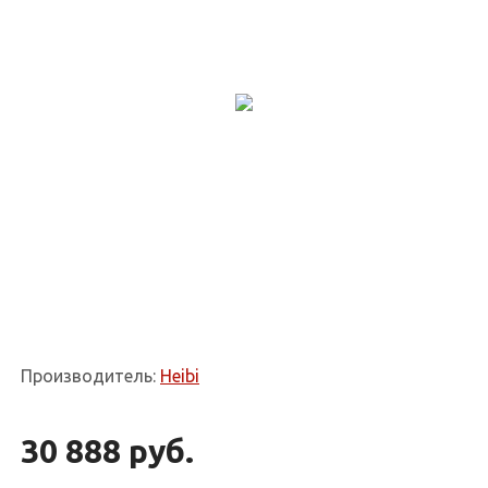
Производитель:
Heibi
30 888 руб.