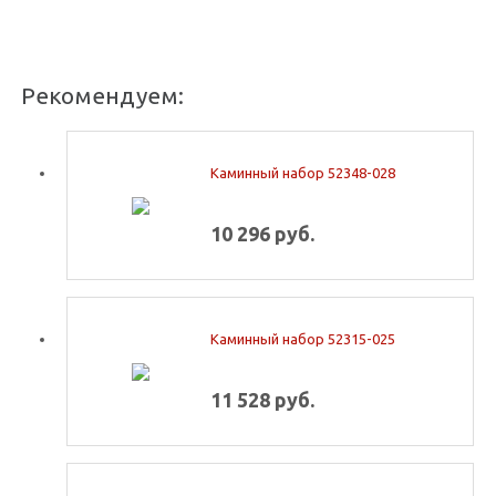
Рекомендуем:
Каминный набор 52348-028
10 296 руб.
Каминный набор 52315-025
11 528 руб.