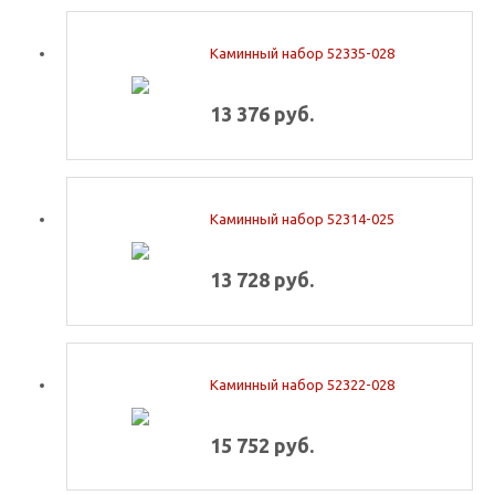
Каминный набор 52335-028
13 376 руб.
Каминный набор 52314-025
13 728 руб.
Каминный набор 52322-028
15 752 руб.