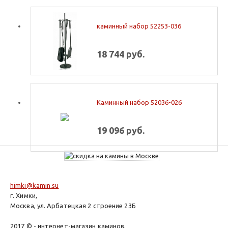
каминный набор 52253-036
18 744 руб.
Каминный набор 52036-026
19 096 руб.
himki@kamin.su
г. Химки,
Москва, ул. Арбатецкая 2 строение 23Б
2017 © - интернет-магазин каминов.