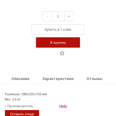
-
+
Купить в 1 клик
В корзину
Описание
Характеристики
Отзывы
Размеры: 280х205х720 мм
Вес: 3,5 кг
Производитель
Heibi
Оставить отзыв