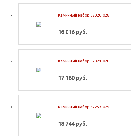
Каминный набор 52320-028
16 016 руб.
Каминный набор 52321-028
17 160 руб.
Каминный набор 52253-025
18 744 руб.