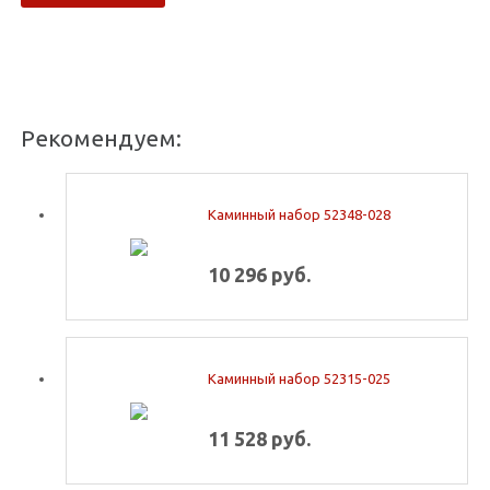
Рекомендуем:
Каминный набор 52348-028
10 296 руб.
Каминный набор 52315-025
11 528 руб.