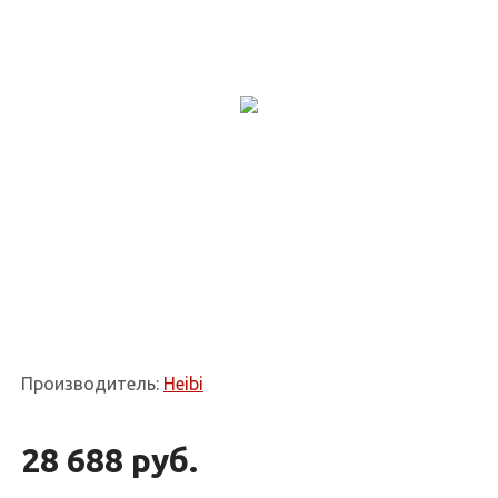
Производитель:
Heibi
28 688 руб.