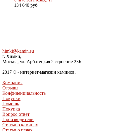
134 640 руб.
himki@kamin.su
г. Химки,
Москва, ул. Арбатецкая 2 строение 23Б
2017 © - интернет-магазин каминов.
Компания
Отзывы
Конфиденциальность
Покупки
Помощь
Покупка
Вопрос-ответ
Производители
Статьи о каминах
Статьи о печах