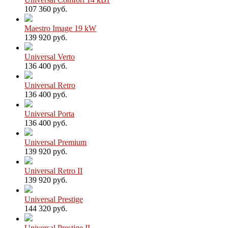
107 360 руб.
Maestro Image 19 kW
139 920 руб.
Universal Verto
136 400 руб.
Universal Retro
136 400 руб.
Universal Porta
136 400 руб.
Universal Premium
139 920 руб.
Universal Retro II
139 920 руб.
Universal Prestige
144 320 руб.
Universal Prestige II