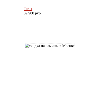
Tunis
69 900 руб.