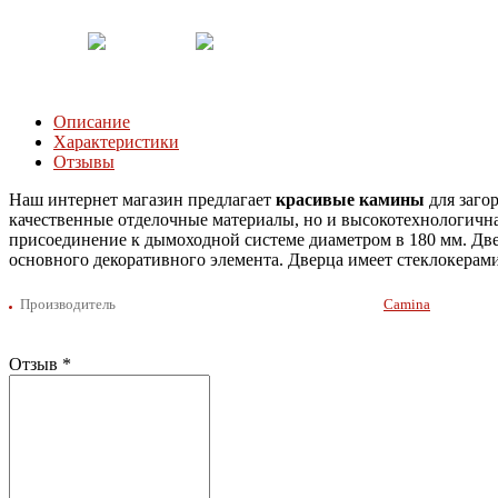
Описание
Характеристики
Отзывы
Наш интернет магазин предлагает
красивые камины
для заго
качественные отделочные материалы, но и высокотехнологична
присоединение к дымоходной системе диаметром в 180 мм. Две
основного декоративного элемента. Дверца имеет стеклокерами
Производитель
Camina
Отзыв
*