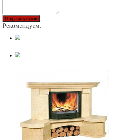
Отправить отзыв
Рекомендуем: