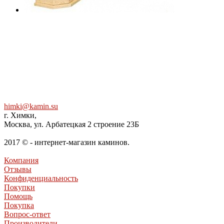
himki@kamin.su
г. Химки,
Москва, ул. Арбатецкая 2 строение 23Б
2017 © - интернет-магазин каминов.
Компания
Отзывы
Конфиденциальность
Покупки
Помощь
Покупка
Вопрос-ответ
Производители