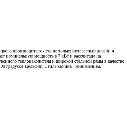
цкого производителя - это не только интересный дизайн и
ает номинальную мощность в 7 кВт и рассчитана на
твенного теплонакопителя и широкой стальной рамы в качестве
00 градусов Цельсия). Стиль камина - минимализм.