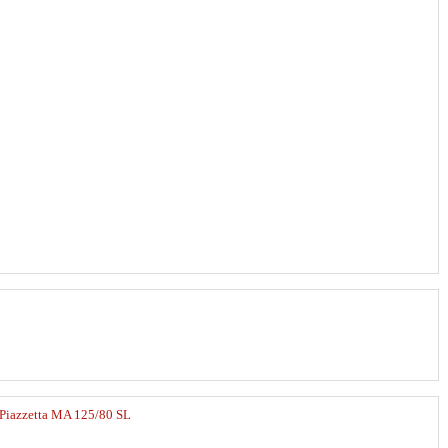
Piazzetta MA 125/80 SL