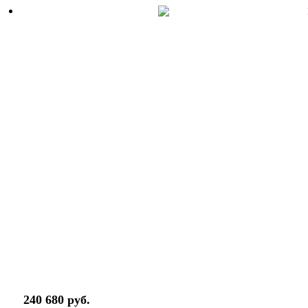
240 680 руб.