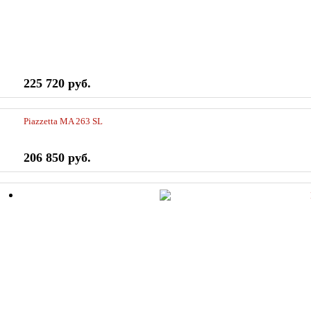
225 720 руб.
Piazzetta MA 263 SL
206 850 руб.