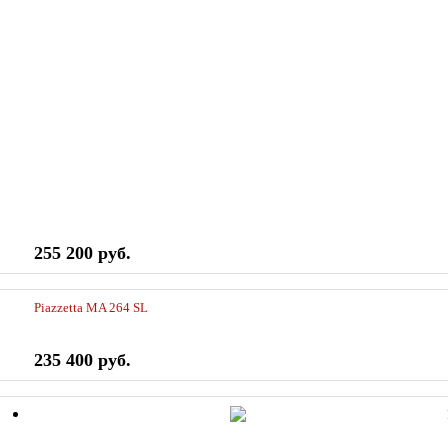
255 200 руб.
Piazzetta MA 264 SL
235 400 руб.