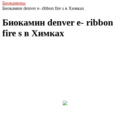
Биокамины
Биокамин denver e- ribbon fire s в Химках
Биокамин denver e- ribbon
fire s в Химках