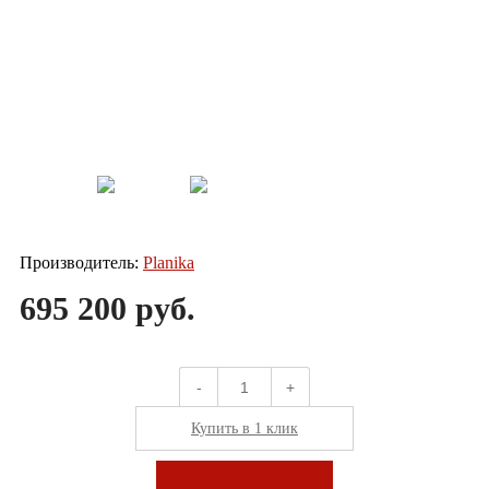
Производитель:
Planika
695 200 руб.
-
+
Купить в 1 клик
В корзину