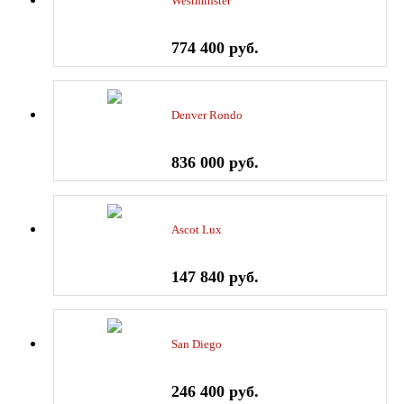
Westminster
774 400 руб.
Denver Rondo
836 000 руб.
Ascot Lux
147 840 руб.
San Diego
246 400 руб.