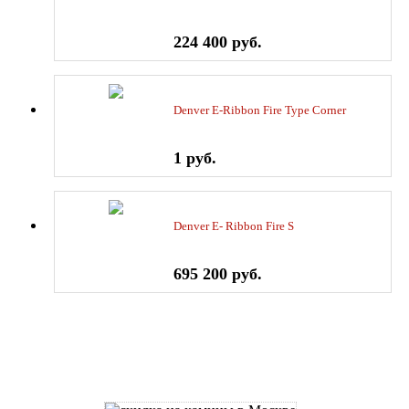
224 400 руб.
Denver E-Ribbon Fire Type Corner
1 руб.
Denver E- Ribbon Fire S
695 200 руб.