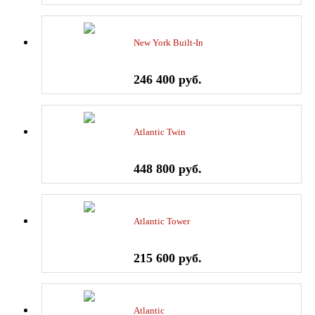
New York Built-In
246 400 руб.
Atlantic Twin
448 800 руб.
Atlantic Tower
215 600 руб.
Atlantic