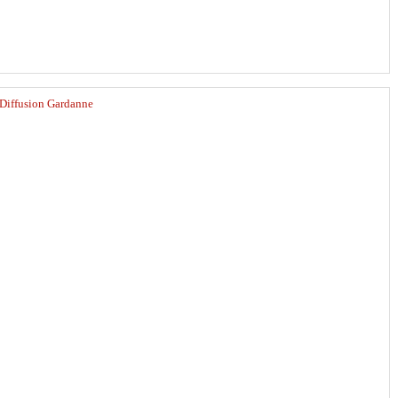
Diffusion Gardanne