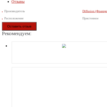
Отзывы
Производитель
Diffusion (Франци
Расположение
Пристенное
Оставить отзыв
Рекомендуем: