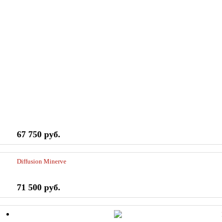
67 750 руб.
Diffusion Minerve
71 500 руб.