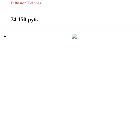
Diffusion Delphes
74 150 руб.