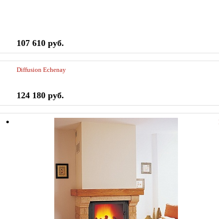
107 610 руб.
Diffusion Echenay
124 180 руб.