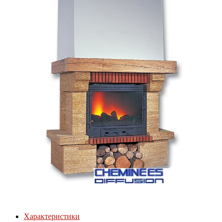
Характеристики