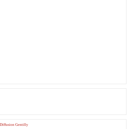
Diffusion Gentilly