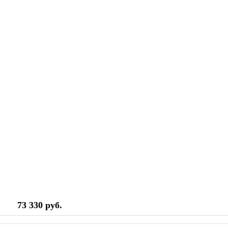
73 330 руб.