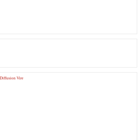
Diffusion Vire