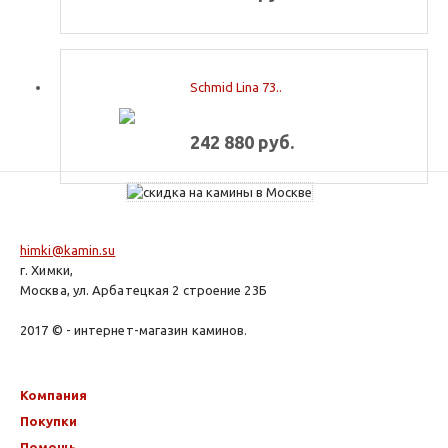
Schmid Lina 73..
242 880 руб.
himki@kamin.su
г. Химки,
Москва, ул. Арбатецкая 2 строение 23Б
2017 © - интернет-магазин каминов.
Компания
Покупки
Помощь