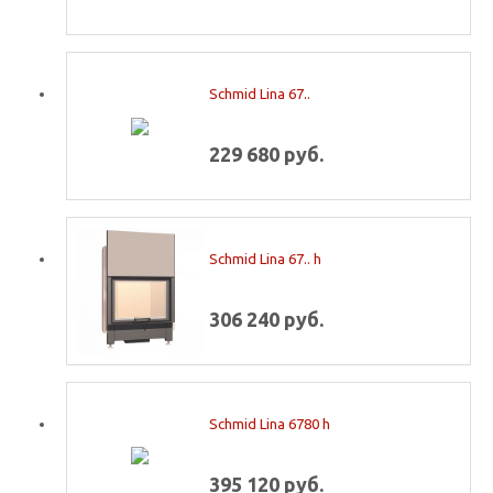
Schmid Lina 67..
229 680 руб.
Schmid Lina 67.. h
306 240 руб.
Schmid Lina 6780 h
395 120 руб.