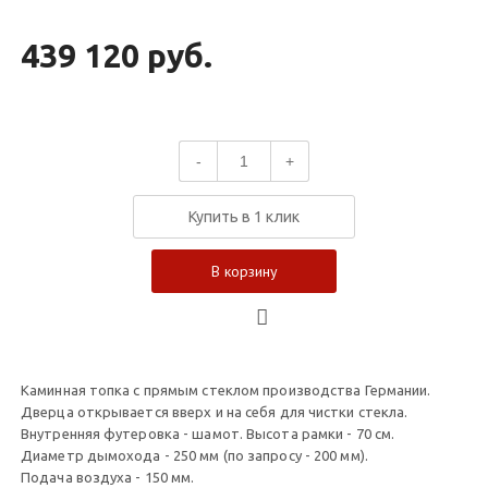
439 120 руб.
-
+
Купить в 1 клик
В корзину
Каминная топка с прямым стеклом производства Германии.
Дверца открывается вверх и на себя для чистки стекла.
Внутренняя футеровка - шамот. Высота рамки - 70 см.
Диаметр дымохода - 250 мм (по запросу - 200 мм).
Подача воздуха - 150 мм.