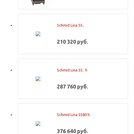
Schmid Lina 55..
210 320 руб.
Schmid Lina 55.. h
287 760 руб.
Schmid Lina 5580 h
376 640 руб.