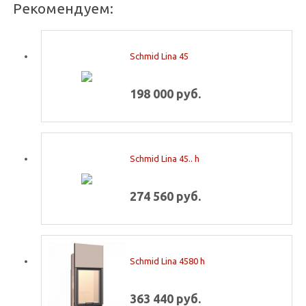
Рекомендуем:
Schmid Lina 45
198 000 руб.
Schmid Lina 45.. h
274 560 руб.
Schmid Lina 4580 h
363 440 руб.