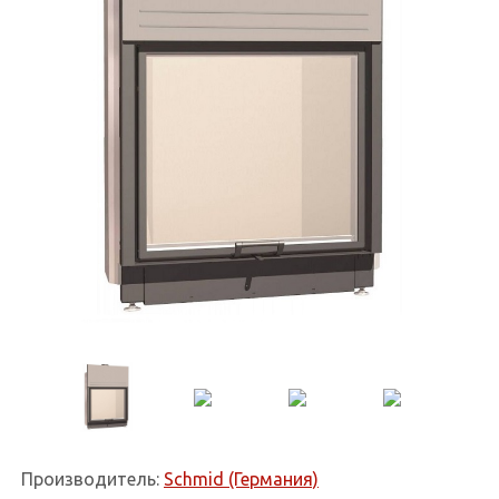
Производитель:
Schmid (Германия)