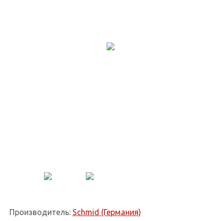
Производитель:
Schmid (Германия)