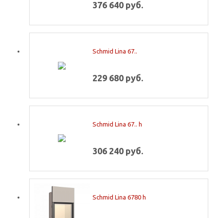
376 640 руб.
Schmid Lina 67..
229 680 руб.
Schmid Lina 67.. h
306 240 руб.
Schmid Lina 6780 h