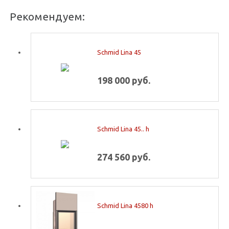
Рекомендуем:
Schmid Lina 45
198 000 руб.
Schmid Lina 45.. h
274 560 руб.
Schmid Lina 4580 h