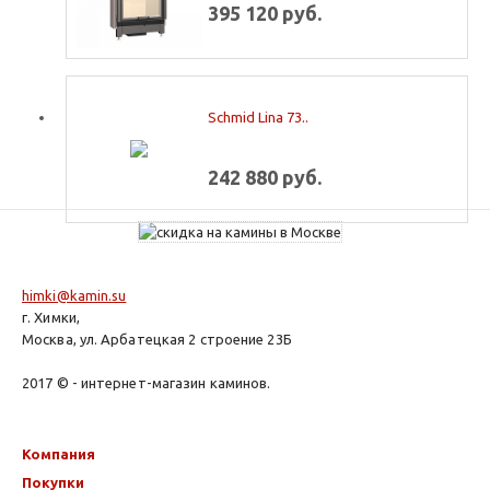
395 120 руб.
Schmid Lina 73..
242 880 руб.
himki@kamin.su
г. Химки,
Москва, ул. Арбатецкая 2 строение 23Б
2017 © - интернет-магазин каминов.
Компания
Покупки