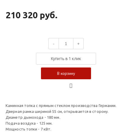
210 320 руб.
-
+
Купить в 1 клик
В корзину
Каминная топка с прямым стеклом производства Германии.
Дверная рамка шириной 55 см, открывается в сторону.
Диаметр дымохода - 180 мм.
Подача воздуха - 125 мм.
Мощность топки - 7 кВт.