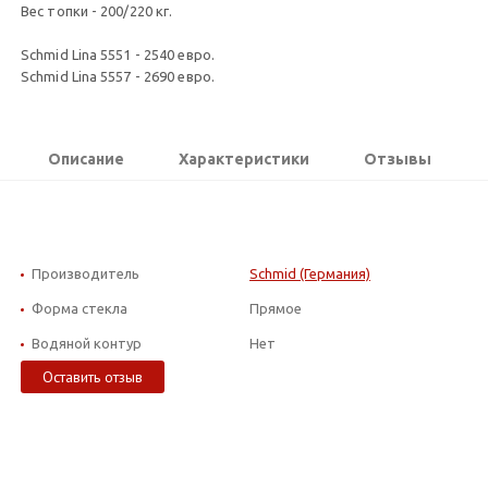
Вес топки - 200/220 кг.
Schmid Lina 5551 - 2540 евро.
Schmid Lina 5557 - 2690 евро.
Описание
Характеристики
Отзывы
Производитель
Schmid (Германия)
Форма стекла
Прямое
Водяной контур
Нет
Оставить отзыв