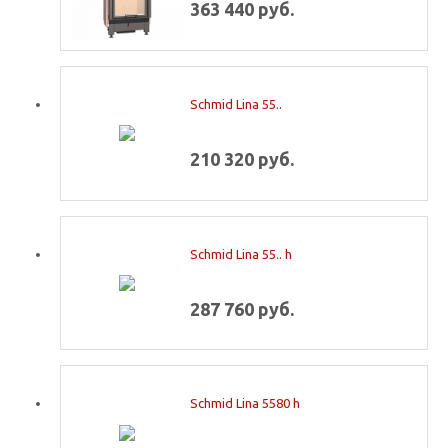
363 440 руб.
Schmid Lina 55..
210 320 руб.
Schmid Lina 55.. h
287 760 руб.
Schmid Lina 5580 h