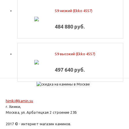
S9 низкий (Ekko 4557)
484 880 руб.
S9 высокий (Ekko 4557)
497 640 руб.
himki@kamin.su
г. Химки,
Москва, ул. Арбатецкая 2 строение 23Б
2017 © - интернет-магазин каминов.