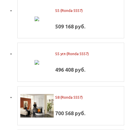
S5 (Ronda 5557)
509 168 руб.
S5 угл (Ronda 5557)
496 408 руб.
S8 (Ronda 5557)
700 568 руб.