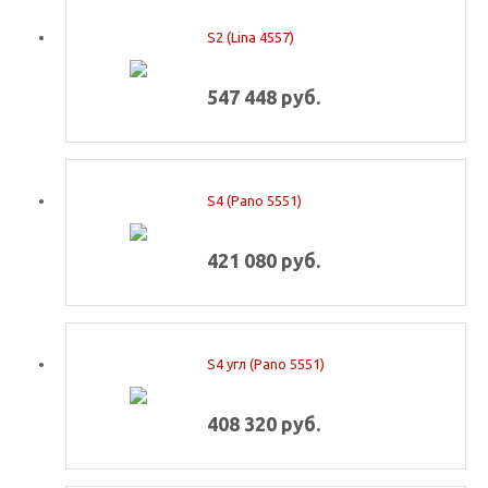
S2 (Lina 4557)
547 448 руб.
S4 (Pano 5551)
421 080 руб.
S4 угл (Pano 5551)
408 320 руб.