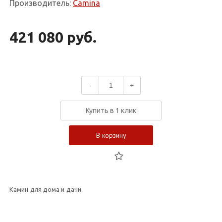
Производитель:
Camina
421 080 руб.
-
+
Купить в 1 клик
В корзину
Камин для дома и дачи