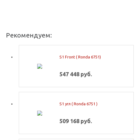
Рекомендуем:
S1 Front ( Ronda 6751)
547 448 руб.
S1 угл ( Ronda 6751 )
509 168 руб.